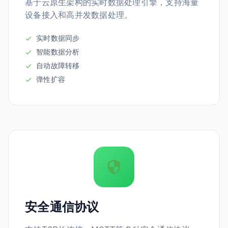
基于云原生架构的实时数据处理引擎，支持海量
设备接入和高并发数据处理。
实时数据同步
智能数据分析
自动故障转移
弹性扩容
安全通信协议