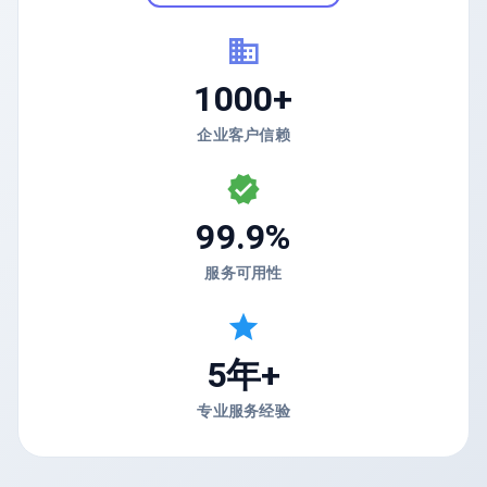
1000+
企业客户信赖
99.9%
服务可用性
5年+
专业服务经验