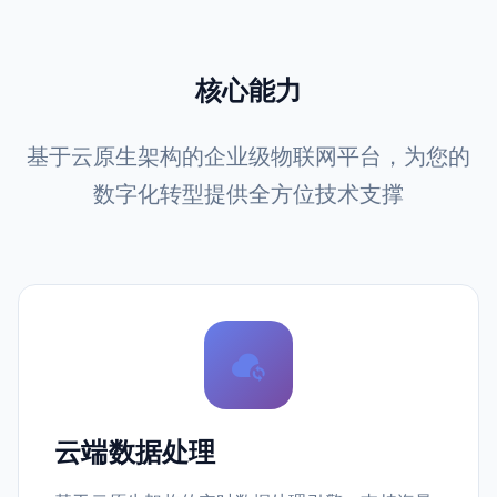
核心能力
基于云原生架构的企业级物联网平台，为您的
数字化转型提供全方位技术支撑
云端数据处理