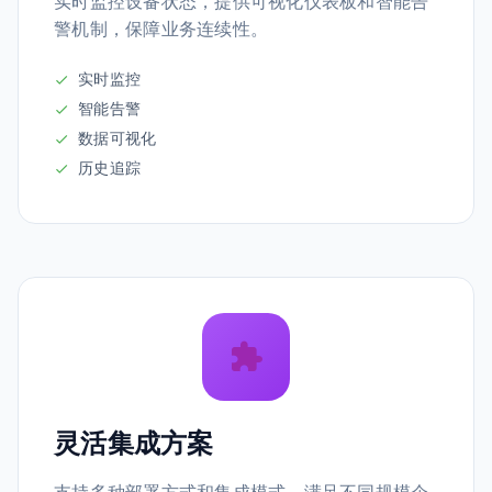
实时监控设备状态，提供可视化仪表板和智能告
警机制，保障业务连续性。
实时监控
智能告警
数据可视化
历史追踪
灵活集成方案