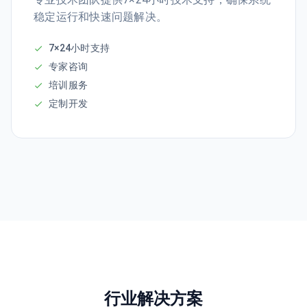
稳定运行和快速问题解决。
7×24小时支持
专家咨询
培训服务
定制开发
行业解决方案