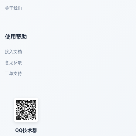
关于我们
使用帮助
接入文档
意见反馈
工单支持
QQ技术群